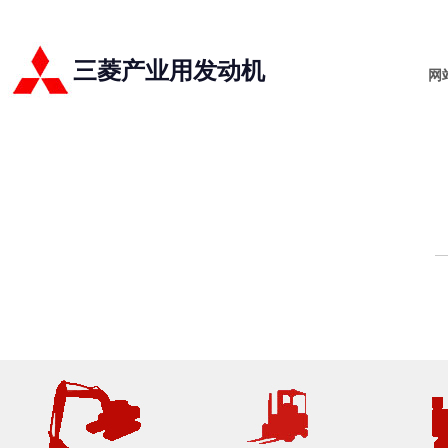
三菱产业用发动机
网