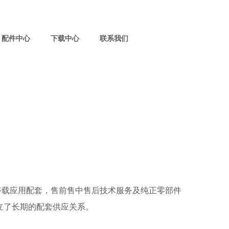
配件中心
下载中心
联系我们
载应用配套，售前售中售后技术服务及纯正零部件
立了长期的配套供应关系。