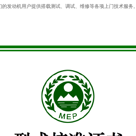
的发动机用户提供搭载测试、调试、维修等各项上门技术服务