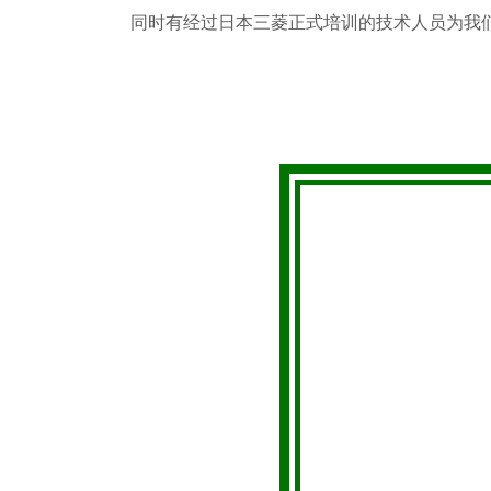
同时有经过日本三菱正式培训的技术人员为我们