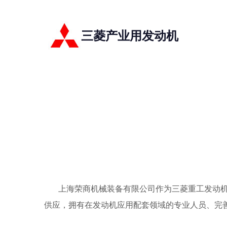
三菱产业用发动机
上海荣商机械装备有限公司作为三菱重工发动机和
供应，拥有在发动机应用配套领域的专业人员、完