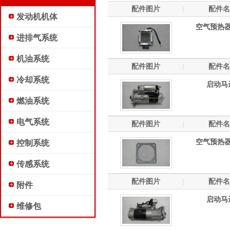
配件图片
|
配件名
发动机机体
空气预热
进排气系统
机油系统
配件图片
|
配件名
冷却系统
启动马
燃油系统
电气系统
配件图片
|
配件名
空气预热
控制系统
传感系统
配件图片
|
配件名
附件
启动马
维修包