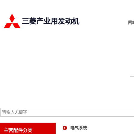
三菱产业用发动机
网
电气系统
主营配件分类