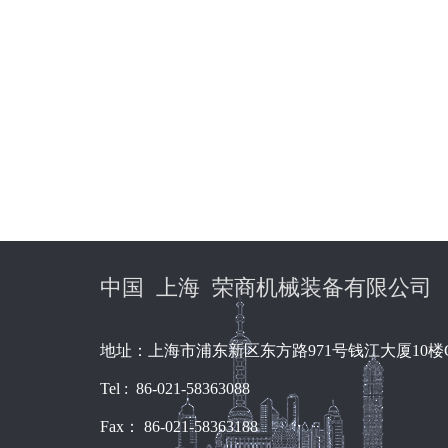
中国 上海 荣商机械装备有限公司
地址：上海市浦东新区东方路971号钱江大厦10楼
Tel : 86-021-58363088
Fax： 86-021-58363188