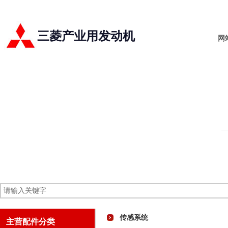
三菱产业用发动机
网
传感系统
主营配件分类