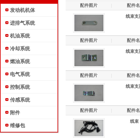
配件图片
|
配件名
发动机机体
线束支
进排气系统
机油系统
配件图片
|
配件名
冷却系统
线束支
燃油系统
电气系统
配件图片
|
配件名
线束支
控制系统
传感系统
配件图片
|
配件名
附件
线束
维修包