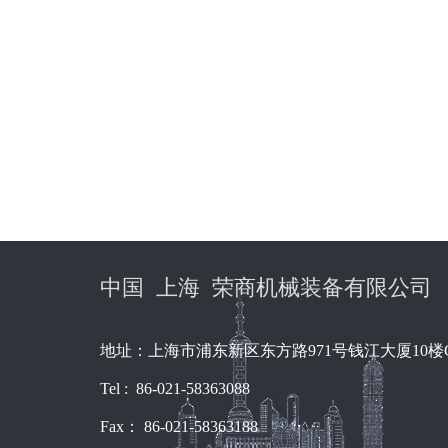
中国 上海 荣商机械装备有限公司
地址：上海市浦东新区东方路971号钱江大厦10楼
Tel : 86-021-58363088
Fax： 86-021-58363188