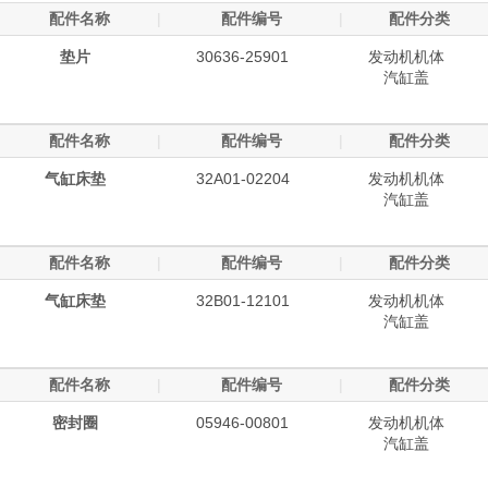
配件名称
|
配件编号
|
配件分类
垫片
30636-25901
发动机机体
汽缸盖
配件名称
|
配件编号
|
配件分类
气缸床垫
32A01-02204
发动机机体
汽缸盖
配件名称
|
配件编号
|
配件分类
气缸床垫
32B01-12101
发动机机体
汽缸盖
配件名称
|
配件编号
|
配件分类
密封圈
05946-00801
发动机机体
汽缸盖