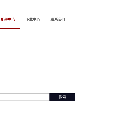
配件中心
下载中心
联系我们
搜索