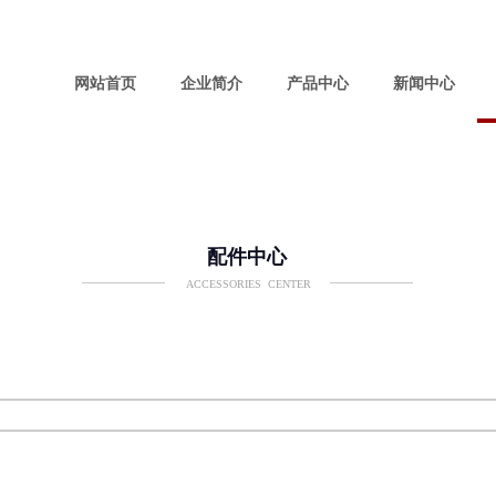
网站首页
企业简介
产品中心
新闻中心
配件中心
ACCESSORIES CENTER