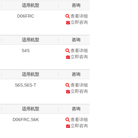
|
适用机型
|
咨询
D06FRC
查看详细
立即咨询
|
适用机型
|
咨询
S4S
查看详细
立即咨询
|
适用机型
|
咨询
S6S,S6S-T
查看详细
立即咨询
|
适用机型
|
咨询
D06FRC,S6K
查看详细
立即咨询