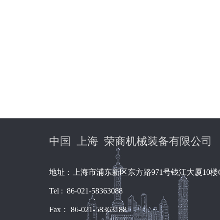
中国 上海 荣商机械装备有限公司
地址：上海市浦东新区东方路971号钱江大厦10楼
Tel : 86-021-58363088
Fax： 86-021-58363188