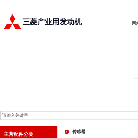
三菱产业用发动机
网
传感器
主营配件分类