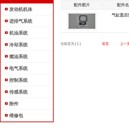
配件图片
|
配件名
发动机机体
气缸盖后
进排气系统
机油系统
当前页为 [
1
]
首页
上一
冷却系统
燃油系统
电气系统
控制系统
传感系统
附件
维修包