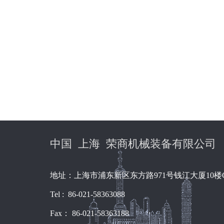
中国 上海 荣商机械装备有限公司
地址：上海市浦东新区东方路971号钱江大厦10楼
Tel : 86-021-58363088
Fax： 86-021-58363188