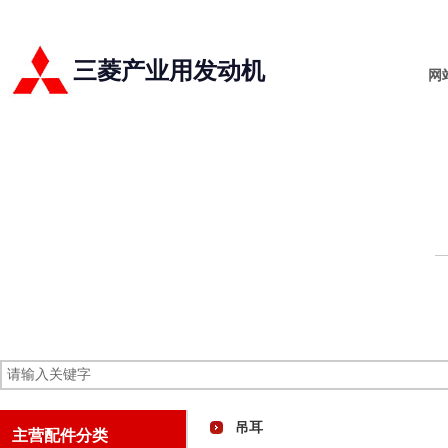
三菱产业用发动机
网
吊耳
主营配件分类