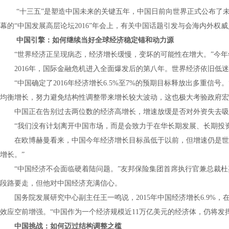
“十三五”是塑造中国未来的关键五年，中国日前向世界正式公布了
幕的“中国发展高层论坛
2016
”年会上，有关中国话题引发与会海内外权威
中国引擎：如何继续当好全球经济稳定锚和动力源
“世界经济正呈现病态，经济增长缓慢，变坏的可能性在增大。”今年
2016
年，国际金融危机进入全面爆发后的第八年。世界经济依旧低迷
“中国确定了
2016
年经济增长
6.5%
至
7%
的预期目标释放出多重信号。
均衡增长，努力避免结构性调整带来增长较大波动，这也极大考验政府宏
中国正在告别过去两位数的经济高增长，增速放缓是否对外资失去吸
“我们没有计划离开中国市场，而是会致力于在华长期发展、长期投资
在欧博赫曼看来，中国今年经济增长目标虽低于以前，但增速仍是世界
增长。”
“中国经济不会面临硬着陆问题。”友邦保险集团首席执行官兼总裁杜
段路要走，但他对中国经济充满信心。
国务院发展研究中心副主任王一鸣说，
2015
年中国经济增长
6.9%
，
效应空前增强。“中国作为一个经济规模近
11
万亿美元的经济体，仍将发
中国挑战：如何迈过结构调整之槛