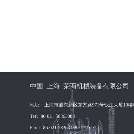
中国 上海 荣商机械装备有限公司
地址：上海市浦东新区东方路971号钱江大厦10楼
Tel : 86-021-58363088
Fax： 86-021-58363188