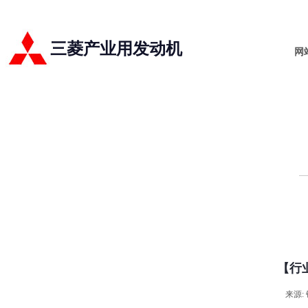
三菱产业用发动机
网
【行
来源: