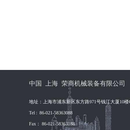
中国 上海 荣商机械装备有限公司
地址：上海市浦东新区东方路971号钱江大厦10楼
Tel : 86-021-58363088
Fax： 86-021-58363188