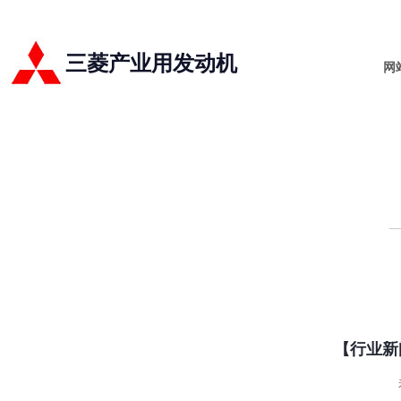
三菱产业用发动机
网
【行业新