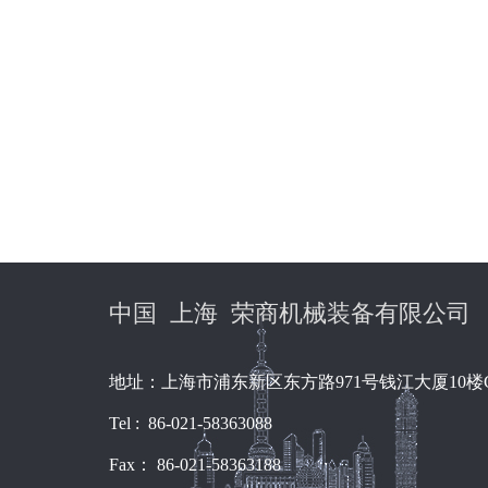
中国 上海 荣商机械装备有限公司
地址：上海市浦东新区东方路971号钱江大厦10楼
Tel : 86-021-58363088
Fax： 86-021-58363188