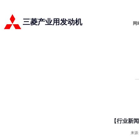
三菱产业用发动机
网
【行业新闻
来源: