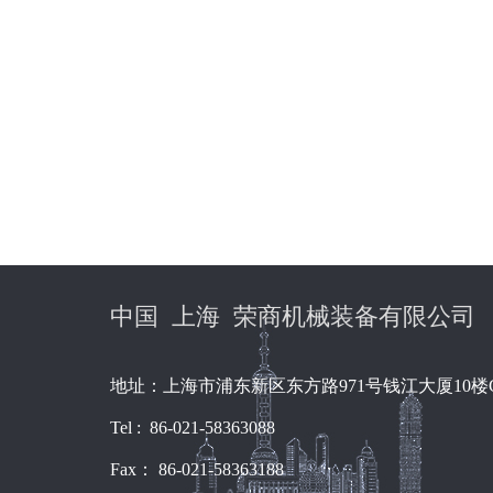
中国 上海 荣商机械装备有限公司
地址：上海市浦东新区东方路971号钱江大厦10楼
Tel : 86-021-58363088
Fax： 86-021-58363188