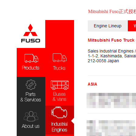
Mitsubishi F