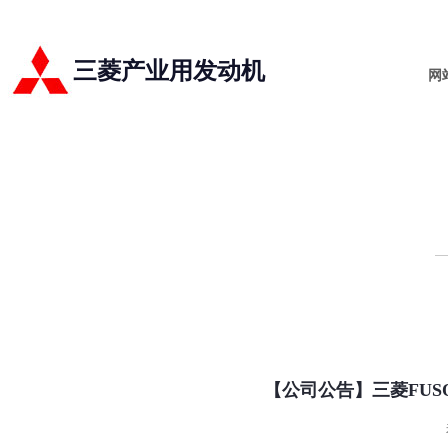
三菱产业用发动机
网
【公司公告】三菱FU