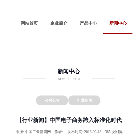
网站首页
企业简介
产品中心
新闻中心
新闻中心
NEWS CENTER
公司公告
行业新闻
【行业新闻】中国电子商务跨入标准化时代
来源: 中国工业新闻网 作者: 发布时间: 2016-09-18 385 次浏览