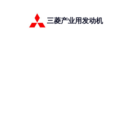
三菱产业用发动机