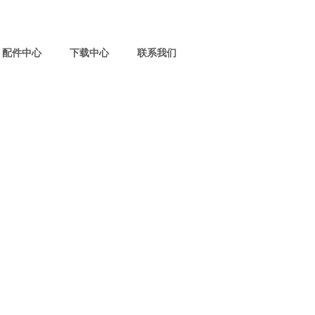
配件中心
下载中心
联系我们