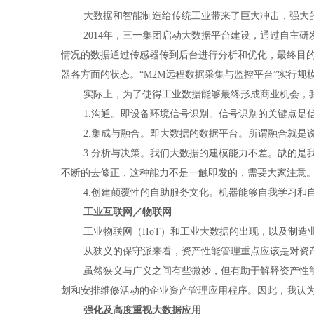
大数据和智能制造给传统工业带来了巨大冲击，强大
2014年，三一集团启动大数据平台建设，通过自主研
情况的数据通过传感器传到后台进行分析和优化，最终目
器各方面的状态。“
M2M
远程数据采集与监控平台”实行规
实际上，为了使得工业数据能够最终形成商业机会，
1.沟通。即设备环境信号识别。信号识别的关键点
2.集成与融合。即大数据的数据平台。所谓融合就是
3.分析与决策。我们大数据的建模能力不差。缺的
不断的去修正，这种能力不是一触即发的，需要大家注意
4.创建颠覆性的自助服务文化。机器能够自我学习
工业互联网／物联网
工业物联网（
IIoT
）和工业大数据的出现，以及制造业
从狭义的保守派来看，资产性能管理重点应该是对资产
虽然狭义与广义之间有些微妙，但有助于解释资产性
划和安排维修活动的企业资产管理应用程序。因此，我认
强化及高度重视大数据应用