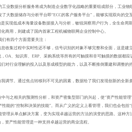
的工业数据分析服务将成为制造企业数字化战略的重要组成部分，工业物
发了大数据储存与分析平台即“
ECC
的客户服务平台”，能够实现双向的交
的是实现低成本海量设备数据接入与分析，敏锐洞察用户行为，全生命周
模化商用，则建成了国内首家工程机械物联网企业控制中心。
我们有四个方面需要关注：
是信息收集过程中实时性还不够，信号识别的对象不够完整和全面，这是建
说，
OA
、知识库、
ERP
、采购系统等所有的可触摸和非可触摸的数据都应
是我们对行业理解的投入以及形成模型的能力，以及不断推倒重建和调整的
。
和自我调节。通过焦点转移到不可见的因素，数据给了我们发现创新的全新
中与之相关的预测性分析，和资产密集型部门的兴起，使“资产性能管理
性能的“控制和决策的技能”。而从广义的定义上看管理，我们也会包括“
能管理从单点解决方案，变为实现卓越运营的方法的演变的思路。这种方
为，资产性能管理是一种支持卓越运营的商业流程。