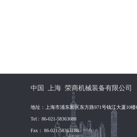
中国 上海 荣商机械装备有限公司
地址：上海市浦东新区东方路971号钱江大厦10楼
Tel : 86-021-58363088
Fax： 86-021-58363188