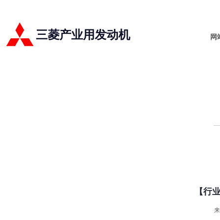
三菱产业用发动机
网
【行业
来