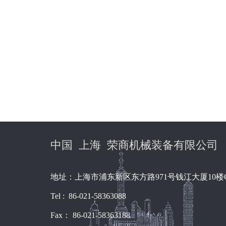
中国 上海 荣商机械装备有限公司
地址：上海市浦东新区东方路971号钱江大厦10楼
Tel : 86-021-58363088
Fax： 86-021-58363188