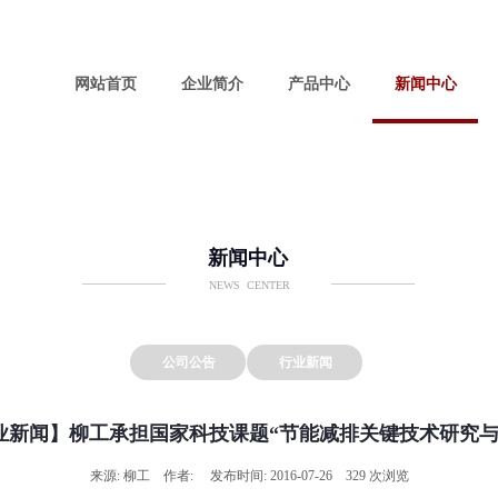
网站首页
企业简介
产品中心
新闻中心
新闻中心
NEWS CENTER
公司公告
行业新闻
业新闻】柳工承担国家科技课题“节能减排关键技术研究与
来源: 柳工 作者: 发布时间: 2016-07-26 329 次浏览