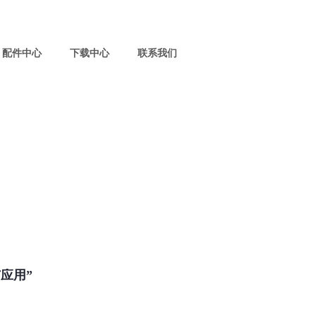
配件中心
下载中心
联系我们
应用”