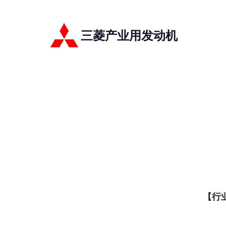
三菱产业用发动机
【行