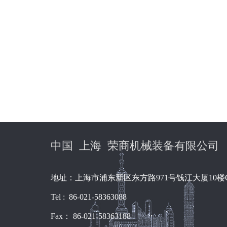
中国 上海 荣商机械装备有限公司
地址：上海市浦东新区东方路971号钱江大厦10楼
Tel : 86-021-58363088
Fax： 86-021-58363188