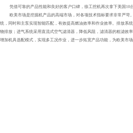
凭借可靠的产品性能和良好的客户口碑，徐工挖机再次拿下美国
10
欧美市场是挖掘机产品的高端市场，对各项技术指标要求非常严苛
统，同时和主泵实现智能匹配，有效提高燃油效率和作业效率。排放系统
物排放；进气系统采用直流式空气滤清器，降低风阻，滤清器的粗滤效率
增加机具选配模式，实现多工况作业，进一步拓宽产品功能，为欧美市场