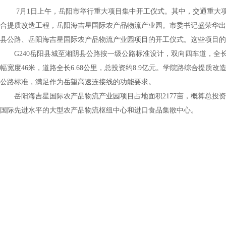
7月
1
日上午，岳阳市举行重大项目集中开工仪式。其中，交通重大
合提质改造工程，岳阳海吉星国际农产品物流产业园。市委书记盛荣华出
县公路、岳阳海吉星国际农产品物流产业园项目的开工仪式。这些项目的
G240
岳阳县城至湘阴县公路按一级公路标准设计，双向四车道，全
幅宽度
46
米，道路全长
6.68
公里，总投资约
8.9
亿元。学院路综合提质改
公路标准，满足作为岳望高速连接线的功能要求。
岳阳海吉星国际农产品物流产业园项目占地面积
2177
亩，概算总投资
国际先进水平的大型农产品物流枢纽中心和进口食品集散中心。