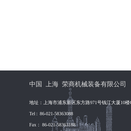
中国 上海 荣商机械装备有限公司
地址：上海市浦东新区东方路971号钱江大厦10楼
Tel : 86-021-58363088
Fax： 86-021-58363188