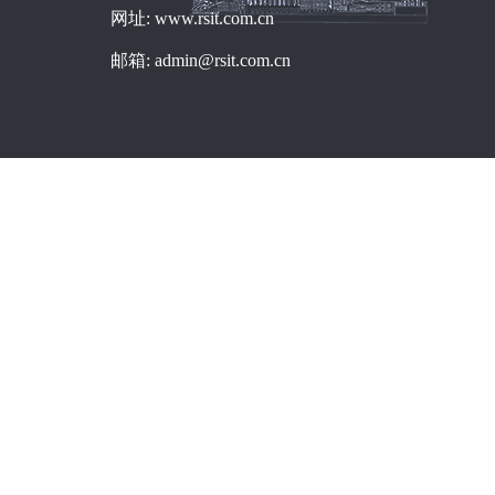
网址: www.rsit.com.cn
邮箱: admin@rsit.com.cn