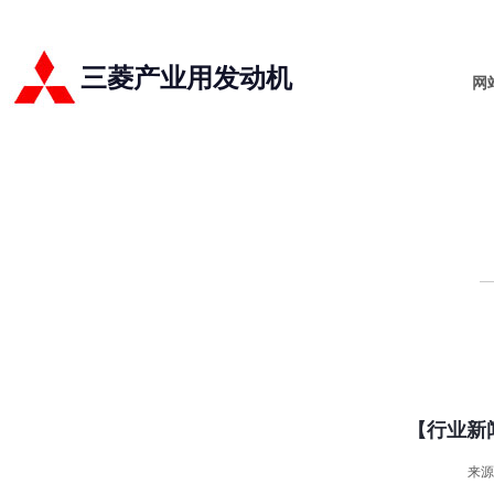
三菱产业用发动机
网
【行业新
来源