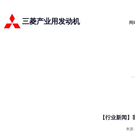
三菱产业用发动机
网
【行业新闻】
来源: