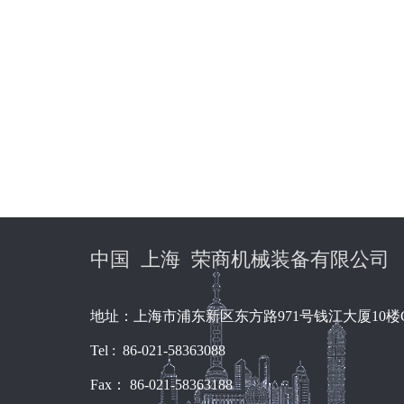
中国 上海 荣商机械装备有限公司
地址：上海市浦东新区东方路971号钱江大厦10楼
Tel : 86-021-58363088
Fax： 86-021-58363188