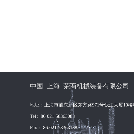
中国 上海 荣商机械装备有限公司
地址：上海市浦东新区东方路971号钱江大厦10楼
Tel : 86-021-58363088
Fax： 86-021-58363188