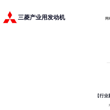
三菱产业用发动机
网
【行业