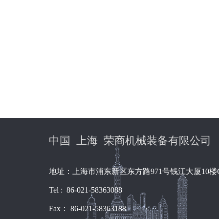
中国 上海 荣商机械装备有限公司
地址：上海市浦东新区东方路971号钱江大厦10楼
Tel : 86-021-58363088
Fax： 86-021-58363188