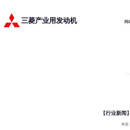
三菱产业用发动机
网
【行业新闻】
来源: