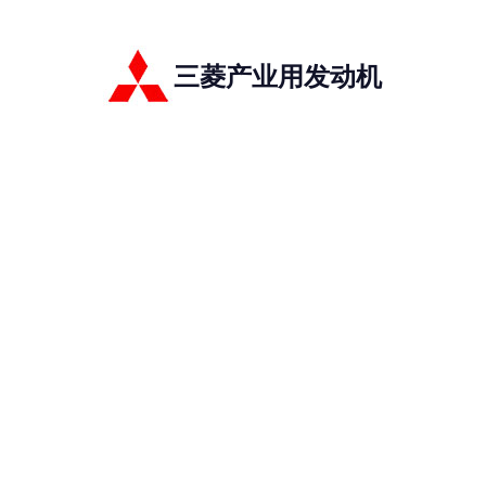
三菱产业用发动机