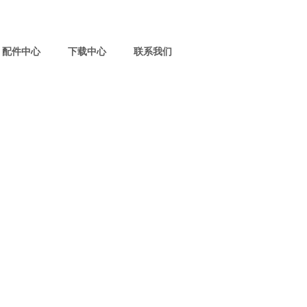
配件中心
下载中心
联系我们