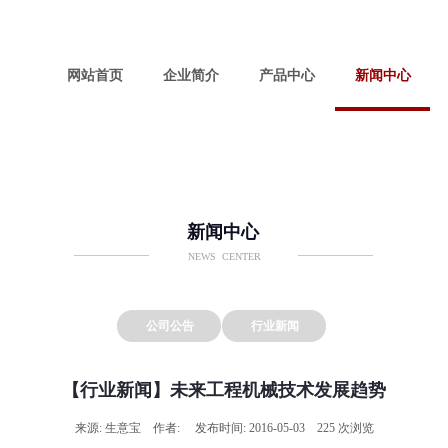
网站首页
企业简介
产品中心
新闻中心
新闻中心
NEWS CENTER
公司公告
行业新闻
【行业新闻】未来工程机械技术发展趋势
来源: 生意宝 作者: 发布时间: 2016-05-03 225 次浏览