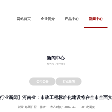
网站首页
企业简介
产品中心
新闻中心
新闻中心
NEWS CENTER
公司公告
行业新闻
行业新闻】河南省：市政工程标准化建设将在全市全面
来源: 郑州日报 作者: 发布时间: 2016-04-21 203 次浏览