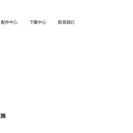
配件中心
下载中心
联系我们
实施