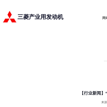
三菱产业用发动机
网
【行业新闻】
来源