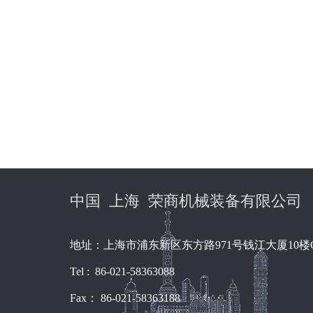
中国 上海 荣商机械装备有限公司
地址：上海市浦东新区东方路971号钱江大厦10楼
Tel : 86-021-58363088
Fax： 86-021-58363188