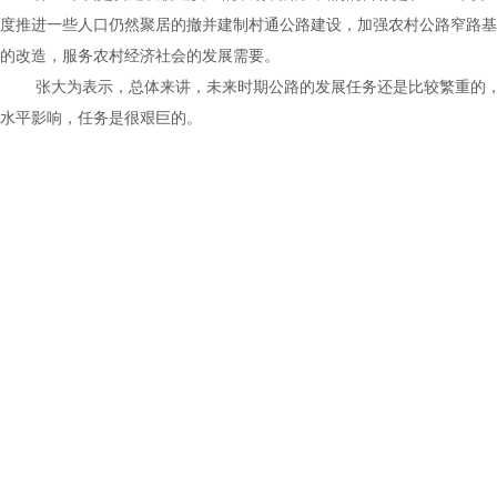
度推进一些人口仍然聚居的撤并建制村通公路建设，加强农村公路窄路基
的改造，服务农村经济社会的发展需要。
张大为表示，总体来讲，未来时期公路的发展任务还是比较繁重的
水平影响，任务是很艰巨的。