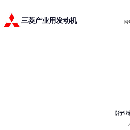
三菱产业用发动机
网
【行业