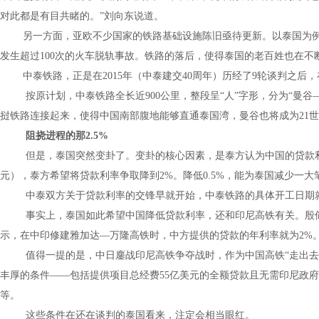
对此都是有目共睹的。”刘向东说道。
另一方面，亚欧不少国家的铁路基础设施陈旧亟待更新。以泰国为
发生超过
100
次的火车脱轨事故。铁路的落后，使得泰国的老百姓也在不
中泰铁路，正是在
2015
年（中泰建交
40
周年）历经了
9
轮谈判之后，
按原计划，中泰铁路全长近
900
公里，整段呈“人”字形，分为“曼谷
挝铁路连接起来，使得中国南部腹地能够直通泰国湾，曼谷也将成为
21
世
阻挠进程的那
2.5%
但是，泰国突然变卦了。变卦的核心因素，是泰方认为中国的贷款
元），泰方希望将贷款利率争取降到
2%
。降低
0.5%
，能为泰国减少一大
中泰双方关于贷款利率的交锋早就开始，中泰铁路的具体开工日期
事实上，泰国如此希望中国降低贷款利率，还和印尼高铁有关。殷储
示，在中印修建雅加达—万隆高铁时，中方提供的贷款的年利率就为
2%
值得一提的是，中日鏖战印尼高铁争夺战时，作为中国高铁“走出去
丰厚的条件——包括提供项目总经费
55
亿美元的全额贷款且无需印尼政
等。
这些条件在还在谈判的泰国看来，注定会相当眼红。