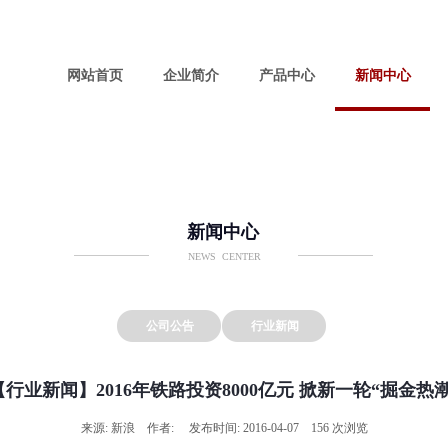
网站首页
企业简介
产品中心
新闻中心
新闻中心
NEWS CENTER
公司公告
行业新闻
【行业新闻】2016年铁路投资8000亿元 掀新一轮“掘金热潮
来源: 新浪 作者: 发布时间: 2016-04-07 156 次浏览