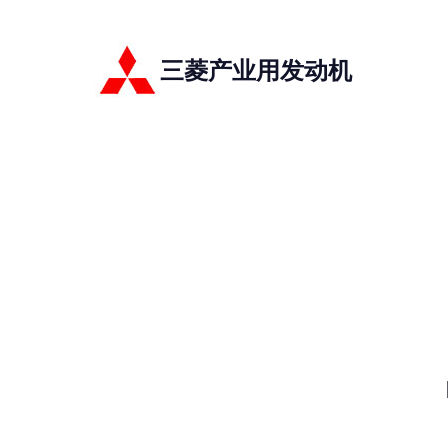
三菱产业用发动机