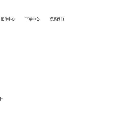
配件中心
下载中心
联系我们
”