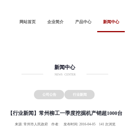
网站首页
企业简介
产品中心
新闻中心
新闻中心
NEWS CENTER
公司公告
行业新闻
【行业新闻】常州柳工一季度挖掘机产销超1000台
来源: 常州市人民政府 作者: 发布时间: 2016-04-05 141 次浏览