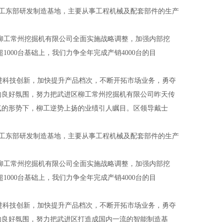
工东部研发制造基地，主要从事工程机械及配套部件的生产
柳工常州挖掘机有限公司全面实施战略调整，加强内部挖
超
1000
台基础上，我们力争全年完成产销
4000
台的目
进科技创新，加快提升产品档次，不断开拓市场业务，勇夺
的良好氛围，努力把武进区柳工常州挖掘机有限公司昨天传
气的形势下，柳工逆势上扬的业绩引人瞩目。区领导戴士
工东部研发制造基地，主要从事工程机械及配套部件的生产
柳工常州挖掘机有限公司全面实施战略调整，加强内部挖
超
1000
台基础上，我们力争全年完成产销
4000
台的目
进科技创新，加快提升产品档次，不断开拓市场业务，勇夺
的良好氛围，努力把武进区打造成国内一流的智能制造基