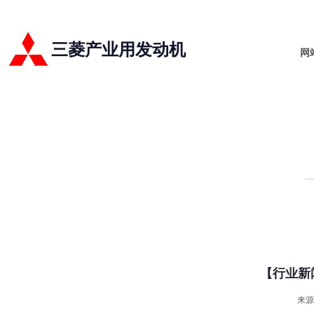
三菱产业用发动机
网
【行业新
来源